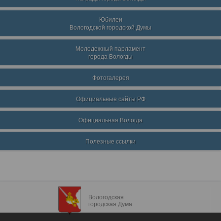
Юбилеи
Вологодской городской Думы
Молодежный парламент
города Вологды
Фотогалерея
Официальные сайты РФ
Официальная Вологда
Полезные ссылки
Вологодская
городская Дума