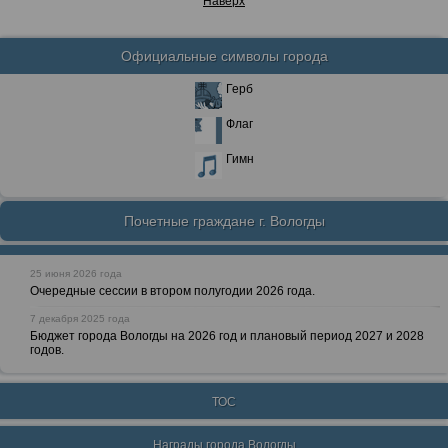
Наверх
Официальные символы города
Герб
Флаг
Гимн
Почетные граждане г. Вологды
25 июня 2026 года
Очередные сессии в втором полугодии 2026 года.
7 декабря 2025 года
Бюджет города Вологды на 2026 год и плановый период 2027 и 2028
годов.
ТОС
Награды города Вологды