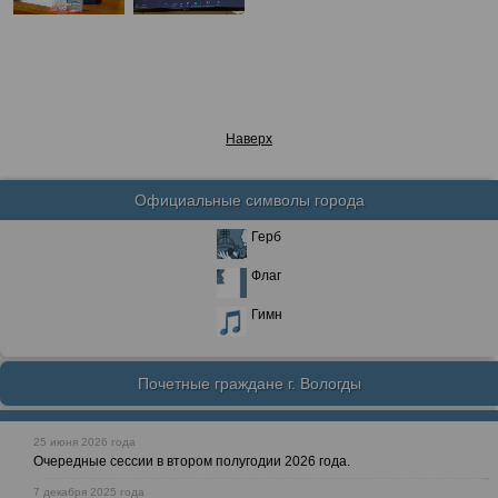
Наверх
Официальные символы города
Герб
Флаг
Гимн
Почетные граждане г. Вологды
25 июня 2026 года
Очередные сессии в втором полугодии 2026 года.
7 декабря 2025 года