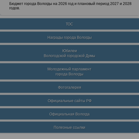
Бюджет города Вологды на 2026 год и плановый период 2027 и 2028
годов.
ТОС
Награды города Вологды
Юбилеи
Вологодской городской Думы
Молодежный парламент
города Вологды
Фотогалерея
Официальные сайты РФ
Официальная Вологда
Полезные ссылки