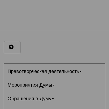
Правотворческая деятельность
Мероприятия Думы
Обращения в Думу