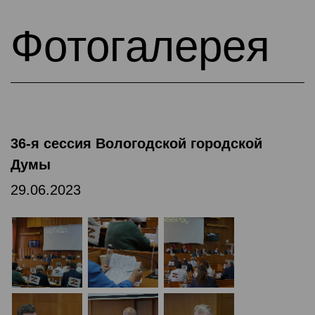
Фотогалерея
36-я сессия Вологодской городской
Думы
29.06.2023