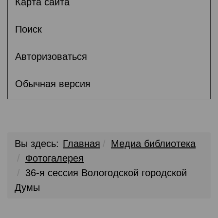
Карта сайта
Поиск
Авторизоваться
Обычная версия
Вы здесь:
Главная
Медиа библиотека
Фотогалерея
36-я сессия Вологодской городской
Думы