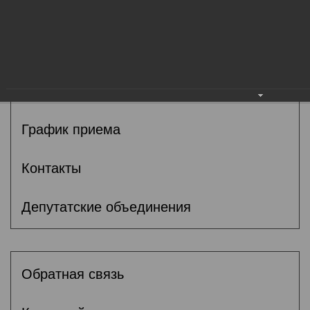
Общие сведения
Депутаты
Комитеты
График приема
Контакты
Депутатские объединения
Обратная связь