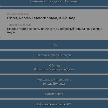
Почетные граждане г. Вологды
25 июня 2026 года
Очередные сессии в втором полугодии 2026 года.
7 декабря 2025 года
Бюджет города Вологды на 2026 год и плановый период 2027 и 2028
годов.
ТОС
Награды города Вологды
Юбилеи
Вологодской городской Думы
Молодежный парламент
города Вологды
Фотогалерея
Официальные сайты РФ