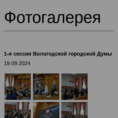
Фотогалерея
1-я сессия Вологодской городской Думы
19.09.2024