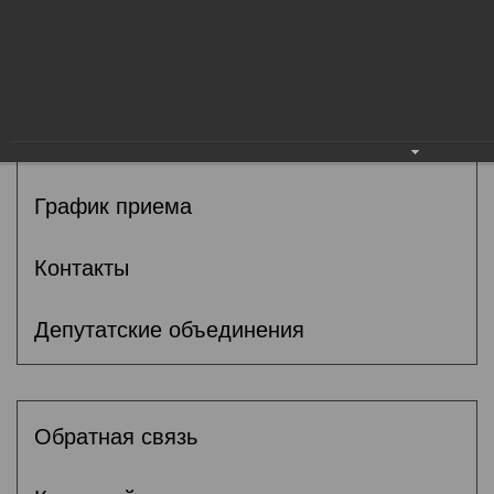
Общие сведения
Депутаты
Комитеты
График приема
Контакты
Депутатские объединения
Обратная связь