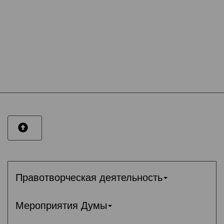
Правотворческая деятельность
Мероприятия Думы