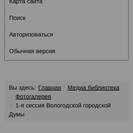
Карта сайта
Поиск
Авторизоваться
Обычная версия
Вы здесь:
Главная
Медиа библиотека
Фотогалерея
1-я сессия Вологодской городской
Думы