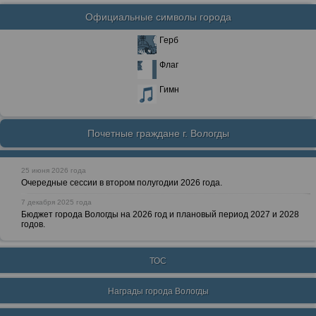
Официальные символы города
Герб
Флаг
Гимн
Почетные граждане г. Вологды
25 июня 2026 года
Очередные сессии в втором полугодии 2026 года.
7 декабря 2025 года
Бюджет города Вологды на 2026 год и плановый период 2027 и 2028
годов.
ТОС
Награды города Вологды