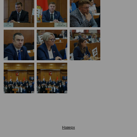
Наверх