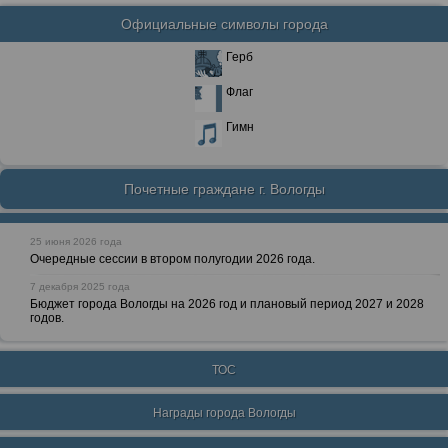
Официальные символы города
Герб
Флаг
Гимн
Почетные граждане г. Вологды
25 июня 2026 года
Очередные сессии в втором полугодии 2026 года.
7 декабря 2025 года
Бюджет города Вологды на 2026 год и плановый период 2027 и 2028
годов.
ТОС
Награды города Вологды