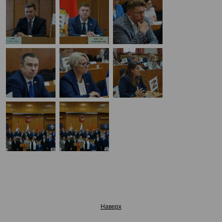
Наверх