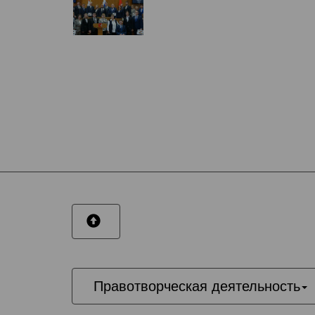
Правотворческая деятельность