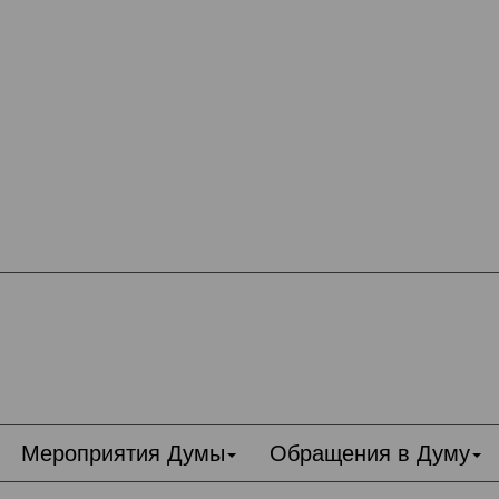
Мероприятия Думы
Обращения в Думу