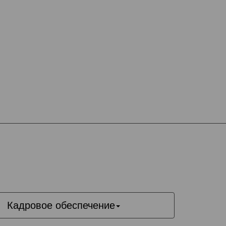
Кадровое обеспечение