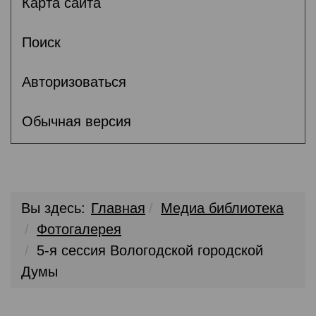
Карта сайта
Поиск
Авторизоваться
Обычная версия
Вы здесь:
Главная
Медиа библиотека
Фотогалерея
5-я сессия Вологодской городской
Думы