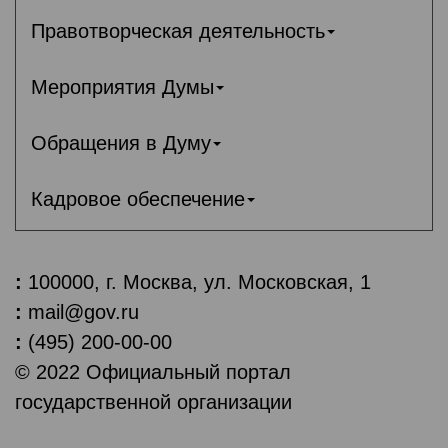
Правотворческая деятельность
Мероприятия Думы
Обращения в Думу
Кадровое обеспечение
:
100000, г. Москва, ул. Московская, 1
:
mail@gov.ru
:
(495) 200-00-00
© 2022 Официальный портал
государственной организации