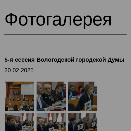
Фотогалерея
5-я сессия Вологодской городской Думы
20.02.2025