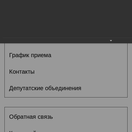
Общие сведения
Депутаты
Комитеты
График приема
Контакты
Депутатские объединения
Обратная связь