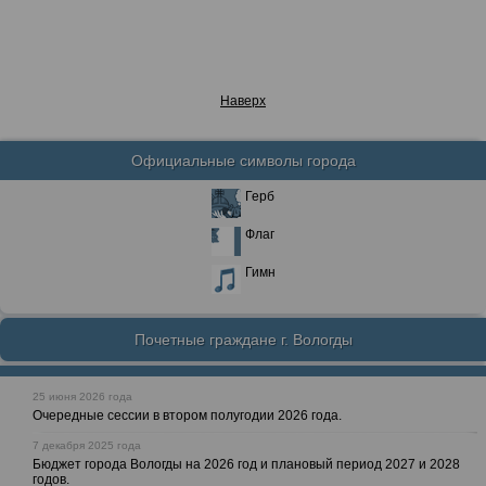
Наверх
Официальные символы города
Герб
Флаг
Гимн
Почетные граждане г. Вологды
25 июня 2026 года
Очередные сессии в втором полугодии 2026 года.
7 декабря 2025 года
Бюджет города Вологды на 2026 год и плановый период 2027 и 2028
годов.