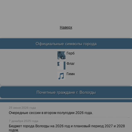
Наверх
Официальные символы города
Герб
Флаг
Гимн
Почетные граждане г. Вологды
25 июня 2026 года
Очередные сессии в втором полугодии 2026 года.
7 декабря 2025 года
Бюджет города Вологды на 2026 год и плановый период 2027 и 2028
годов.