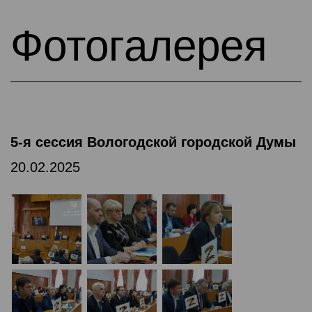
Фотогалерея
5-я сессия Вологодской городской Думы
20.02.2025