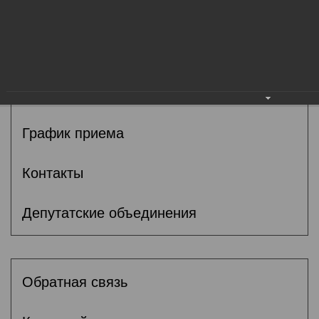
Общие сведения
Депутаты
Комитеты
График приема
Контакты
Депутатские объединения
Обратная связь