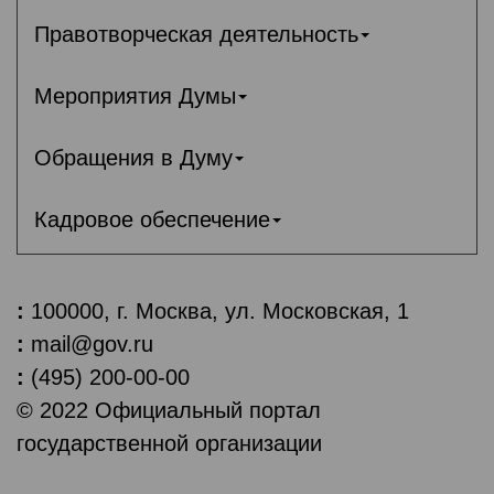
Правотворческая деятельность
Мероприятия Думы
Обращения в Думу
Кадровое обеспечение
:
100000, г. Москва, ул. Московская, 1
:
mail@gov.ru
:
(495) 200-00-00
© 2022 Официальный портал
государственной организации