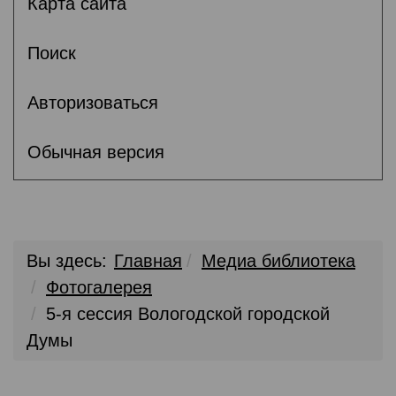
Карта сайта
Поиск
Авторизоваться
Обычная версия
Вы здесь:
Главная
Медиа библиотека
Фотогалерея
5-я сессия Вологодской городской
Думы