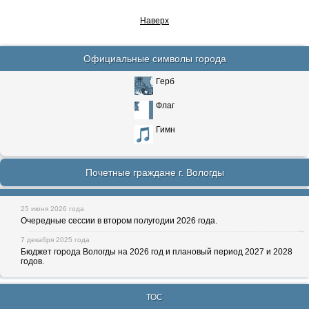
Наверх
Официальные символы города
Герб
Флаг
Гимн
Почетные граждане г. Вологды
25 июня 2026 года
Очередные сессии в втором полугодии 2026 года.
7 декабря 2025 года
Бюджет города Вологды на 2026 год и плановый период 2027 и 2028
годов.
ТОС