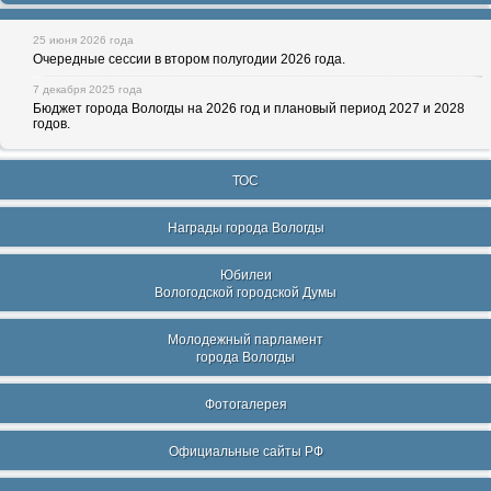
25 июня 2026 года
Очередные сессии в втором полугодии 2026 года.
7 декабря 2025 года
Бюджет города Вологды на 2026 год и плановый период 2027 и 2028
годов.
ТОС
Награды города Вологды
Юбилеи
Вологодской городской Думы
Молодежный парламент
города Вологды
Фотогалерея
Официальные сайты РФ