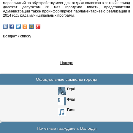
мероприятий по обустройству мест для отдыха вологжан в летний период
доложат депутатам 28 мая городские власти, представители
Администрации также проинформируют парламентариев о реализации в
2014 году ряда муниципальных программ.
Возврат к списку
Наверх
Официальные символы города
Герб
Флаг
Гимн
Почетные граждане г. Вологды