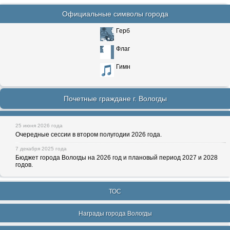
Официальные символы города
Герб
Флаг
Гимн
Почетные граждане г. Вологды
25 июня 2026 года
Очередные сессии в втором полугодии 2026 года.
7 декабря 2025 года
Бюджет города Вологды на 2026 год и плановый период 2027 и 2028
годов.
ТОС
Награды города Вологды