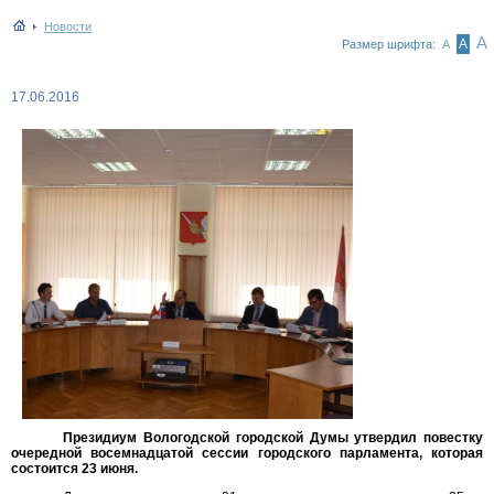
Новости
А
А
Размер шрифта:
А
17.06.2016
Президиум Вологодской городской Думы утвердил повестку
очередной восемнадцатой сессии городского парламента, которая
состоится 23 июня.