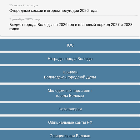
25 июня 2026 года
Очередные сессии в втором полугодии 2026 года.
7 декабря 2025 года
Бюджет города Вологды на 2026 год и плановый период 2027 и 2028
годов.
ТОС
Награды города Вологды
Юбилеи
Вологодской городской Думы
Молодежный парламент
города Вологды
Фотогалерея
Официальные сайты РФ
Официальная Вологда