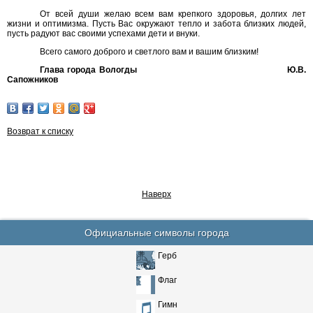
От всей души желаю всем вам крепкого здоровья, долгих лет
жизни и оптимизма. Пусть Вас окружают тепло и забота близких людей,
пусть радуют вас своими успехами дети и внуки.
Всего самого доброго и светлого вам и вашим близким!
Глава города Вологды Ю.В.
Сапожников
Возврат к списку
Наверх
Официальные символы города
Герб
Флаг
Гимн