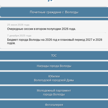
Почетные граждане г. Вологды
25 июня 2026 года
Очередные сессии в втором полугодии 2026 года.
7 декабря 2025 года
Бюджет города Вологды на 2026 год и плановый период 2027 и 2028
годов.
ТОС
Награды города Вологды
Юбилеи
Вологодской городской Думы
Молодежный парламент
города Вологды
Фотогалерея