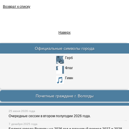
Возврат к списку
Наверх
Официальные символы города
Герб
Флаг
Гимн
Почетные граждане г. Вологды
25 июня 2026 года
Очередные сессии в втором полугодии 2026 года.
7 декабря 2025 года