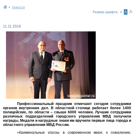
Новости
А
А
Размер шрифта:
А
11.11.2016
Профессиональный праздник отмечают сегодня сотрудники
органов внутренних дел. В областной столице работает более 1400
полицейских, по области – свыше 6000 человек. Лучшие сотрудники
различных подразделений городского управления МВД получили
награды. Медали и нагрудные знаки им вручили первые лица города и
областного управления МВД России.
«Криминальные угрозы в современном мире, к сожалению,