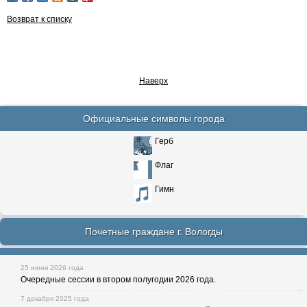
Возврат к списку
Наверх
Официальные символы города
Герб
Флаг
Гимн
Почетные граждане г. Вологды
25 июня 2026 года
Очередные сессии в втором полугодии 2026 года.
7 декабря 2025 года