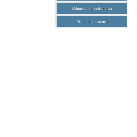
Официальная Вологда
Полезные ссылки