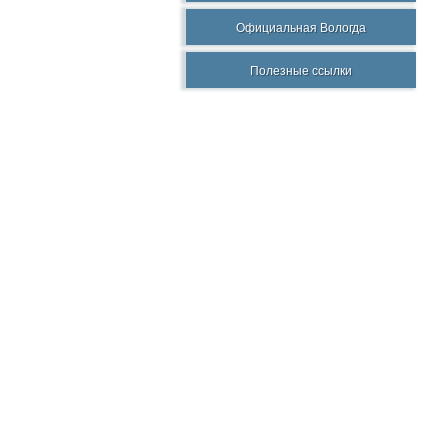
Официальная Вологда
Полезные ссылки