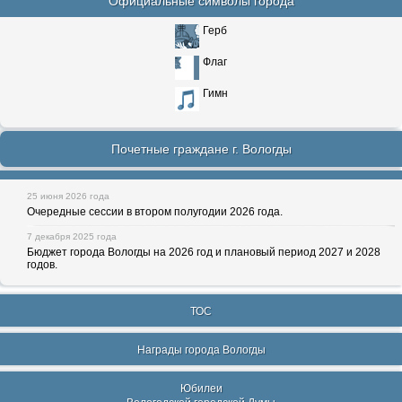
Официальные символы города
Герб
Флаг
Гимн
Почетные граждане г. Вологды
25 июня 2026 года
Очередные сессии в втором полугодии 2026 года.
7 декабря 2025 года
Бюджет города Вологды на 2026 год и плановый период 2027 и 2028
годов.
ТОС
Награды города Вологды
Юбилеи