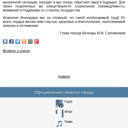
жизненной ситуации, находят в вас опору, обретают веру в будущее. Для
своих подопечных вы олицетворяете социальную справедливость,
внимание и поддержку со стороны государства.
Искренне благодарю вас за сложный, но такой необходимый труд! От
всего сердца желаю вам счастья, здоровья и благополучия, неиссякаемой
энергии и оптимизма!
Глава города Вологды Ю.В. Сапожников
Возврат к списку
Наверх
Официальные символы города
Герб
Флаг
Гимн