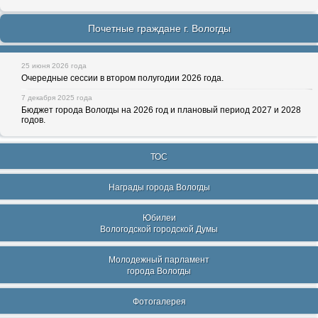
Почетные граждане г. Вологды
25 июня 2026 года
Очередные сессии в втором полугодии 2026 года.
7 декабря 2025 года
Бюджет города Вологды на 2026 год и плановый период 2027 и 2028
годов.
ТОС
Награды города Вологды
Юбилеи
Вологодской городской Думы
Молодежный парламент
города Вологды
Фотогалерея