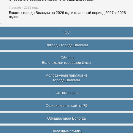
7 декабря 2025 года
Бюджет города Вологды на 2026 год и плановый период 2027 и 2028
годов.
ТОС
Награды города Вологды
Юбилеи
Вологодской городской Думы
Молодежный парламент
города Вологды
Фотогалерея
Официальные сайты РФ
Официальная Вологда
Полезные ссылки