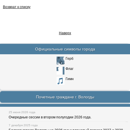
Возврат к списку
Наверх
Официальные символы города
Герб
Флаг
Гимн
Почетные граждане г. Вологды
25 июня 2026 года
Очередные сессии в втором полугодии 2026 года.
7 декабря 2025 года