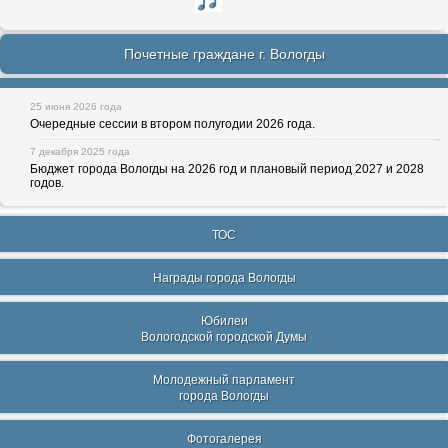
Почетные граждане г. Вологды
25 июня 2026 года
Очередные сессии в втором полугодии 2026 года.
7 декабря 2025 года
Бюджет города Вологды на 2026 год и плановый период 2027 и 2028
годов.
ТОС
Награды города Вологды
Юбилеи
Вологодской городской Думы
Молодежный парламент
города Вологды
Фотогалерея