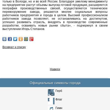
только в Вологде, но и во всей России. Благодаря умелому менеджменту
на предприятии растут объемы выпуска готовой продукции, расширяется
география производственных связей, осуществляется техническое
перевооружение завода, решаются многие социальные вопросы
работников предприятия и города в целом. Высокий профессионализм
работников завода позволяет, не останавливаясь на достигнутом,
успешно развивать отрасль, внедрять в производство современные
разработки, осваивать новые рынки сбыта», - подчеркнул в своем
выступлении Игорь Степанов.
Возврат к списку
Наверх
Официальные символы города
Герб
Флаг
Гимн