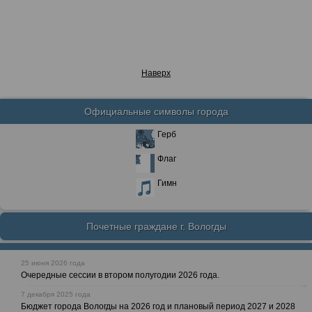
Наверх
Официальные символы города
Герб
Флаг
Гимн
Почетные граждане г. Вологды
25 июня 2026 года
Очередные сессии в втором полугодии 2026 года.
7 декабря 2025 года
Бюджет города Вологды на 2026 год и плановый период 2027 и 2028