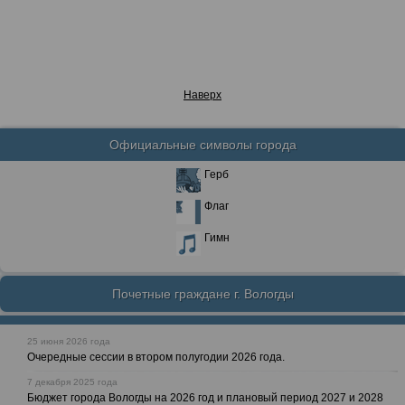
Наверх
Официальные символы города
Герб
Флаг
Гимн
Почетные граждане г. Вологды
25 июня 2026 года
Очередные сессии в втором полугодии 2026 года.
7 декабря 2025 года
Бюджет города Вологды на 2026 год и плановый период 2027 и 2028