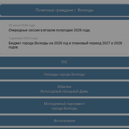
Почетные граждане г. Вологды
25 июня 2026 года
Очередные сессии в втором полугодии 2026 года.
7 декабря 2025 года
Бюджет города Вологды на 2026 год и плановый период 2027 и 2028
годов.
ТОС
Награды города Вологды
Юбилеи
Вологодской городской Думы
Молодежный парламент
города Вологды
Фотогалерея