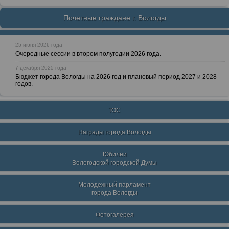
Почетные граждане г. Вологды
25 июня 2026 года
Очередные сессии в втором полугодии 2026 года.
7 декабря 2025 года
Бюджет города Вологды на 2026 год и плановый период 2027 и 2028
годов.
ТОС
Награды города Вологды
Юбилеи
Вологодской городской Думы
Молодежный парламент
города Вологды
Фотогалерея