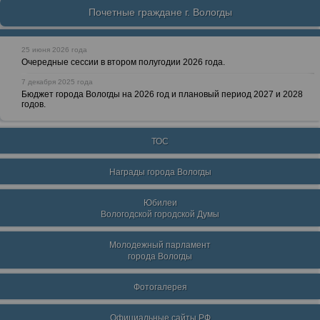
Почетные граждане г. Вологды
25 июня 2026 года
Очередные сессии в втором полугодии 2026 года.
7 декабря 2025 года
Бюджет города Вологды на 2026 год и плановый период 2027 и 2028
годов.
ТОС
Награды города Вологды
Юбилеи
Вологодской городской Думы
Молодежный парламент
города Вологды
Фотогалерея
Официальные сайты РФ