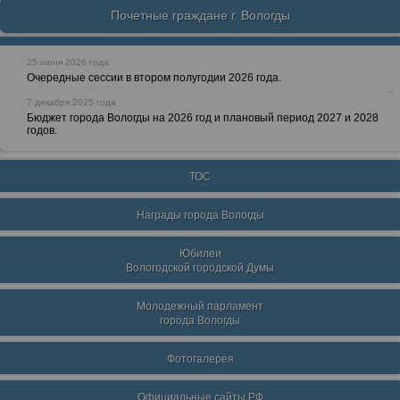
Почетные граждане г. Вологды
25 июня 2026 года
Очередные сессии в втором полугодии 2026 года.
7 декабря 2025 года
Бюджет города Вологды на 2026 год и плановый период 2027 и 2028
годов.
ТОС
Награды города Вологды
Юбилеи
Вологодской городской Думы
Молодежный парламент
города Вологды
Фотогалерея
Официальные сайты РФ