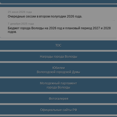
25 июня 2026 года
Очередные сессии в втором полугодии 2026 года.
7 декабря 2025 года
Бюджет города Вологды на 2026 год и плановый период 2027 и 2028
годов.
ТОС
Награды города Вологды
Юбилеи
Вологодской городской Думы
Молодежный парламент
города Вологды
Фотогалерея
Официальные сайты РФ