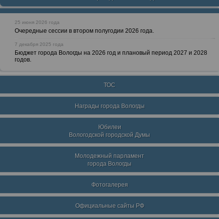
25 июня 2026 года
Очередные сессии в втором полугодии 2026 года.
7 декабря 2025 года
Бюджет города Вологды на 2026 год и плановый период 2027 и 2028
годов.
ТОС
Награды города Вологды
Юбилеи
Вологодской городской Думы
Молодежный парламент
города Вологды
Фотогалерея
Официальные сайты РФ