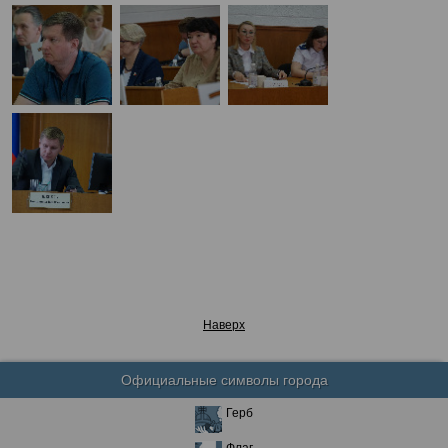
Наверх
Официальные символы города
Герб