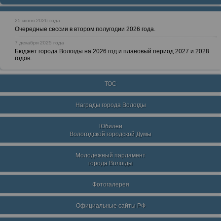
25 июня 2026 года
Очередные сессии в втором полугодии 2026 года.
7 декабря 2025 года
Бюджет города Вологды на 2026 год и плановый период 2027 и 2028
годов.
ТОС
Награды города Вологды
Юбилеи
Вологодской городской Думы
Молодежный парламент
города Вологды
Фотогалерея
Официальные сайты РФ