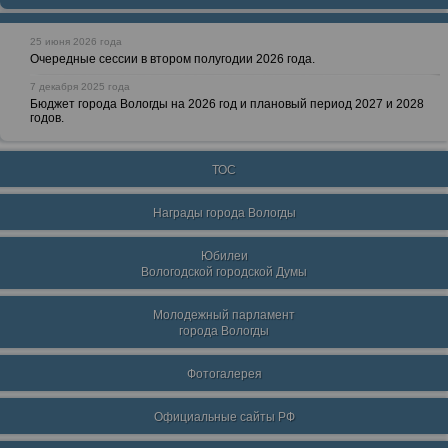
25 июня 2026 года
Очередные сессии в втором полугодии 2026 года.
7 декабря 2025 года
Бюджет города Вологды на 2026 год и плановый период 2027 и 2028
годов.
ТОС
Награды города Вологды
Юбилеи
Вологодской городской Думы
Молодежный парламент
города Вологды
Фотогалерея
Официальные сайты РФ