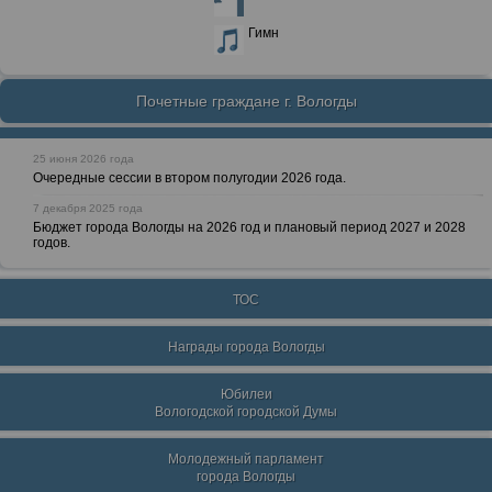
Гимн
Почетные граждане г. Вологды
25 июня 2026 года
Очередные сессии в втором полугодии 2026 года.
7 декабря 2025 года
Бюджет города Вологды на 2026 год и плановый период 2027 и 2028
годов.
ТОС
Награды города Вологды
Юбилеи
Вологодской городской Думы
Молодежный парламент
города Вологды