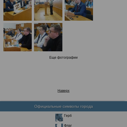
Еще фотографии
Наверх
Официальные символы города
Герб
Флаг