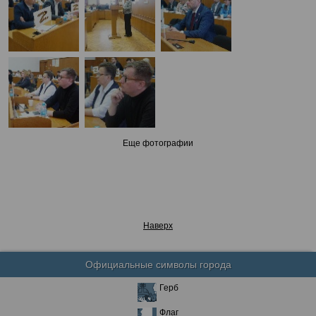
Еще фотографии
Наверх
Официальные символы города
Герб
Флаг