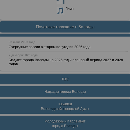
Гимн
Почетные граждане г. Вологды
25 июня 2026 года
Очередные сессии в втором полугодии 2026 года.
7 декабря 2025 года
Бюджет города Вологды на 2026 год и плановый период 2027 и 2028
годов.
ТОС
Награды города Вологды
Юбилеи
Вологодской городской Думы
Молодежный парламент
города Вологды