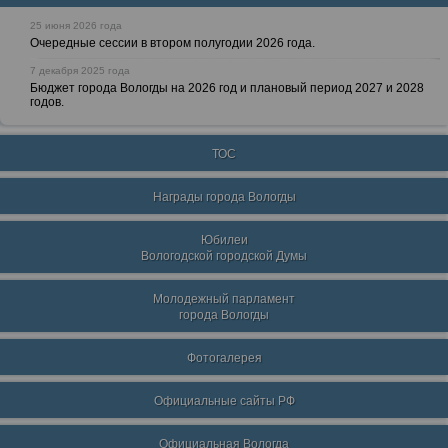
25 июня 2026 года
Очередные сессии в втором полугодии 2026 года.
7 декабря 2025 года
Бюджет города Вологды на 2026 год и плановый период 2027 и 2028
годов.
ТОС
Награды города Вологды
Юбилеи
Вологодской городской Думы
Молодежный парламент
города Вологды
Фотогалерея
Официальные сайты РФ
Официальная Вологда