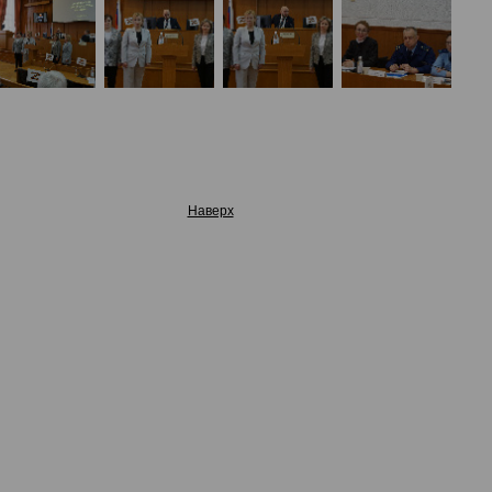
Наверх