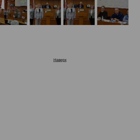
Наверх