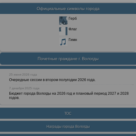
Официальные символы города
Герб
Флаг
Гимн
Почетные граждане г. Вологды
25 июня 2026 года
Очередные сессии в втором полугодии 2026 года.
7 декабря 2025 года
Бюджет города Вологды на 2026 год и плановый период 2027 и 2028
годов.
ТОС
Награды города Вологды