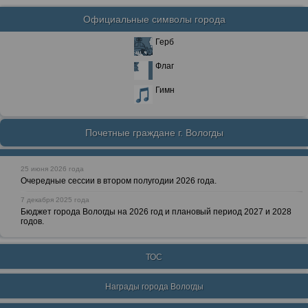
Официальные символы города
Герб
Флаг
Гимн
Почетные граждане г. Вологды
25 июня 2026 года
Очередные сессии в втором полугодии 2026 года.
7 декабря 2025 года
Бюджет города Вологды на 2026 год и плановый период 2027 и 2028
годов.
ТОС
Награды города Вологды