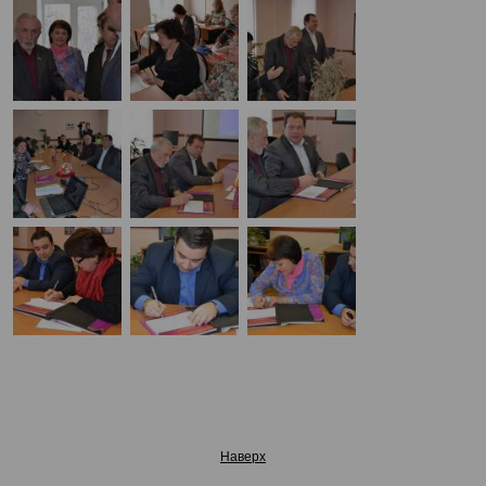
Наверх