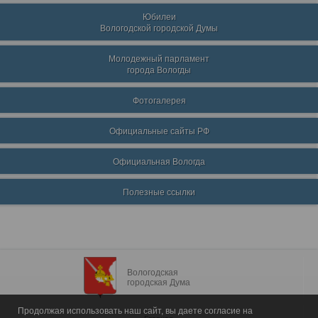
Юбилеи
Вологодской городской Думы
Молодежный парламент
города Вологды
Фотогалерея
Официальные сайты РФ
Официальная Вологда
Полезные ссылки
Вологодская
городская Дума
Продолжая использовать наш сайт, вы даете согласие на