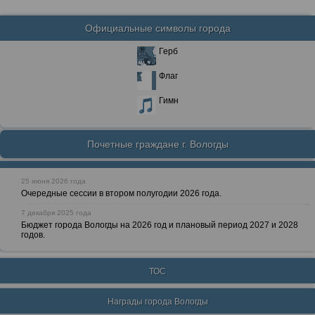
Официальные символы города
Герб
Флаг
Гимн
Почетные граждане г. Вологды
25 июня 2026 года
Очередные сессии в втором полугодии 2026 года.
7 декабря 2025 года
Бюджет города Вологды на 2026 год и плановый период 2027 и 2028
годов.
ТОС
Награды города Вологды