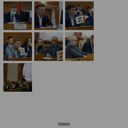
Наверх