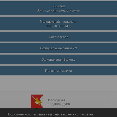
Юбилеи
Вологодской городской Думы
Молодежный парламент
города Вологды
Фотогалерея
Официальные сайты РФ
Официальная Вологда
Полезные ссылки
Вологодская
городская Дума
Продолжая использовать наш сайт, вы даете согласие на