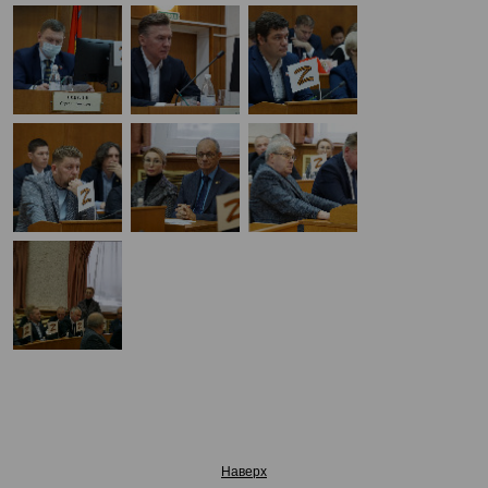
Наверх