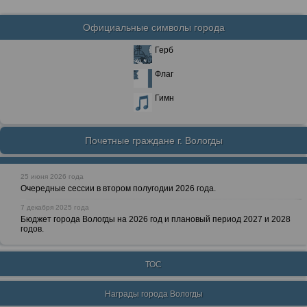
Официальные символы города
Герб
Флаг
Гимн
Почетные граждане г. Вологды
25 июня 2026 года
Очередные сессии в втором полугодии 2026 года.
7 декабря 2025 года
Бюджет города Вологды на 2026 год и плановый период 2027 и 2028
годов.
ТОС
Награды города Вологды