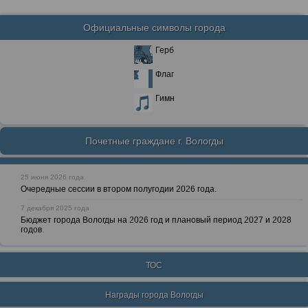
Официальные символы города
Герб
Флаг
Гимн
Почетные граждане г. Вологды
25 июня 2026 года
Очередные сессии в втором полугодии 2026 года.
7 декабря 2025 года
Бюджет города Вологды на 2026 год и плановый период 2027 и 2028
годов.
ТОС
Награды города Вологды