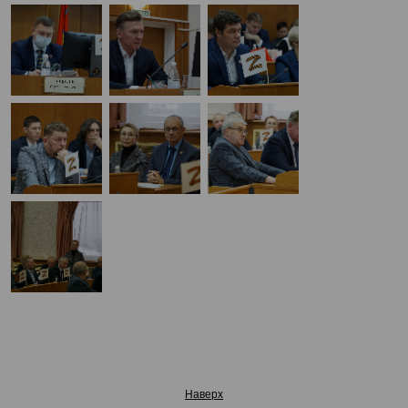
Наверх