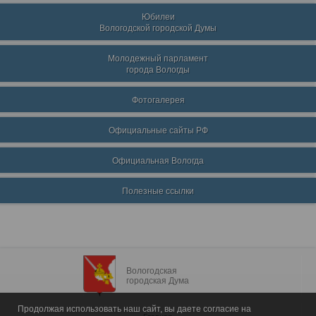
Юбилеи
Вологодской городской Думы
Молодежный парламент
города Вологды
Фотогалерея
Официальные сайты РФ
Официальная Вологда
Полезные ссылки
Вологодская
городская Дума
Продолжая использовать наш сайт, вы даете согласие на