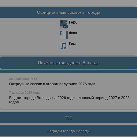
Официальные символы города
Герб
Флаг
Гимн
Почетные граждане г. Вологды
25 июня 2026 года
Очередные сессии в втором полугодии 2026 года.
7 декабря 2025 года
Бюджет города Вологды на 2026 год и плановый период 2027 и 2028
годов.
ТОС
Награды города Вологды