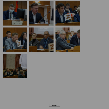
Наверх