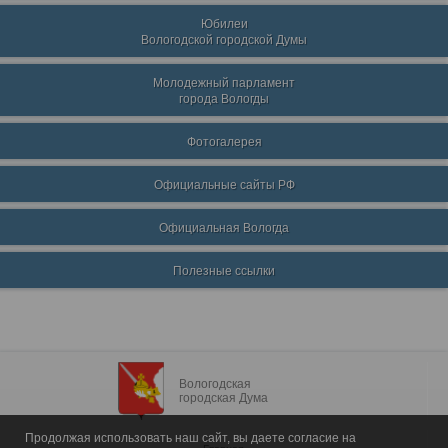
Юбилеи
Вологодской городской Думы
Молодежный парламент
города Вологды
Фотогалерея
Официальные сайты РФ
Официальная Вологда
Полезные ссылки
Вологодская
городская Дума
Продолжая использовать наш сайт, вы даете согласие на