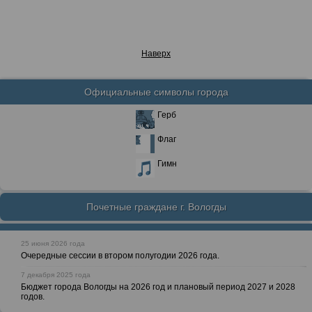
Наверх
Официальные символы города
Герб
Флаг
Гимн
Почетные граждане г. Вологды
25 июня 2026 года
Очередные сессии в втором полугодии 2026 года.
7 декабря 2025 года
Бюджет города Вологды на 2026 год и плановый период 2027 и 2028
годов.