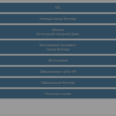
ТОС
Награды города Вологды
Юбилеи
Вологодской городской Думы
Молодежный парламент
города Вологды
Фотогалерея
Официальные сайты РФ
Официальная Вологда
Полезные ссылки