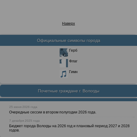
Наверх
Официальные символы города
Герб
Флаг
Гимн
Почетные граждане г. Вологды
25 июня 2026 года
Очередные сессии в втором полугодии 2026 года.
7 декабря 2025 года
Бюджет города Вологды на 2026 год и плановый период 2027 и 2028
годов.