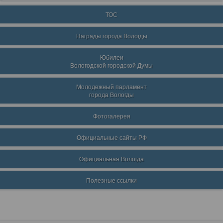
ТОС
Награды города Вологды
Юбилеи
Вологодской городской Думы
Молодежный парламент
города Вологды
Фотогалерея
Официальные сайты РФ
Официальная Вологда
Полезные ссылки